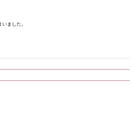
まいました。