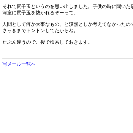
それで尻子玉というのを思い出しました。子供の時に聞いた
河童に尻子玉を抜かれるぞーって。
人間として何か大事なもの、と漠然としか考えてなかったの
さっきまでトントンしてたからね。
たぶん違うので、後で検索しておきます。
写メール一覧へ