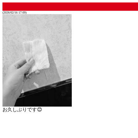
(2026/02/16 17:09)
お久しぶりです😊