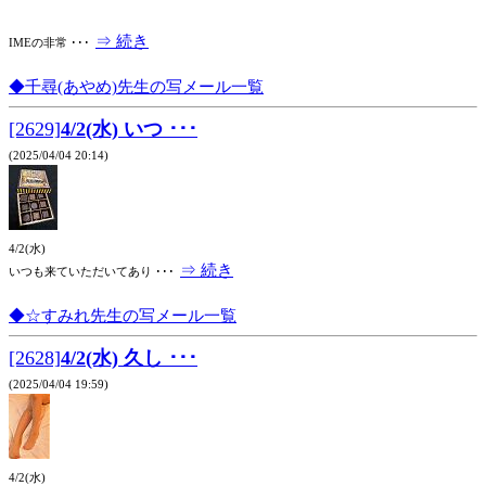
⇒ 続き
IMEの非常 ･･･
◆千尋(あやめ)先生の写メール一覧
[2629]
4/2(水) いつ ･･･
(2025/04/04 20:14)
4/2(水)
⇒ 続き
いつも来ていただいてあり ･･･
◆☆すみれ先生の写メール一覧
[2628]
4/2(水) 久し ･･･
(2025/04/04 19:59)
4/2(水)