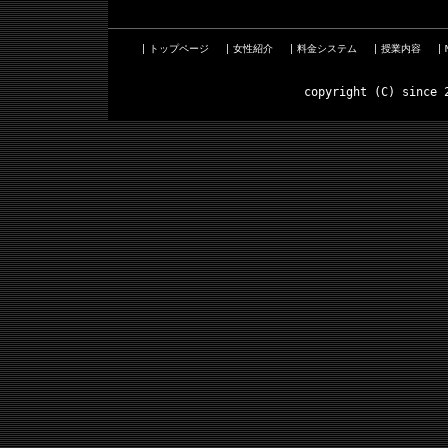
トップページ
女性紹介
料金システム
授業内容
copyright (C) since